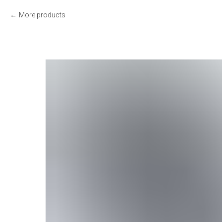
More products