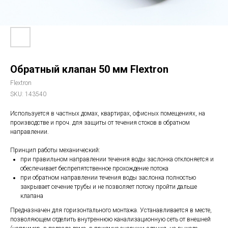
Обратный клапан 50 мм Flextron
Flextron
SKU:
143540
Используется в частных домах, квартирах, офисных помещениях, на
производстве и проч. для защиты от течения стоков в обратном
направлении.
Принцип работы механический:
при правильном направлении течения воды заслонка отклоняется и
обеспечивает беспрепятственное прохождение потока
при обратном направлении течения воды заслонка полностью
закрывает сечение трубы и не позволяет потоку пройти дальше
клапана
Предназначен для горизонтального монтажа. Устанавливается в месте,
позволяющем отделить внутреннюю канализационную сеть от внешней